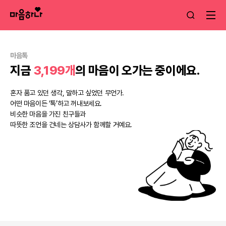
마음톡
지금
3,199개
의 마음이 오가는 중이에요.
혼자 품고 있던 생각, 말하고 싶었던 무언가.
어떤 마음이든 ‘톡’하고 꺼내보세요.
비슷한 마음을 가진 친구들과
따뜻한 조언을 건네는 상담사가 함께할 거예요.