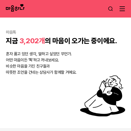
마음톡
지금
3,202개
의 마음이 오가는 중이에요.
혼자 품고 있던 생각, 말하고 싶었던 무언가.
어떤 마음이든 ‘톡’하고 꺼내보세요.
비슷한 마음을 가진 친구들과
따뜻한 조언을 건네는 상담사가 함께할 거예요.