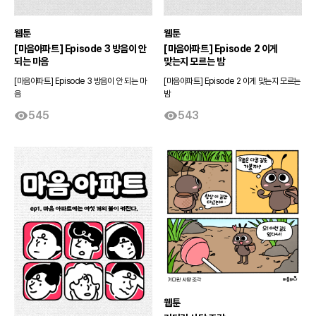
웹툰
웹툰
[마음아파트] Episode 3 방음이 안
[마음아파트] Episode 2 이게
되는 마음
맞는지 모르는 밤
[마음아파트] Episode 3 방음이 안 되는 마
[마음아파트] Episode 2 이게 맞는지 모르는
음
밤
545
543
웹툰