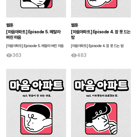
웹툰
웹툰
[마음아파트] Episode 5. 메말라
[마음아파트] Episode 4. 잠 못 드는
버린 마음
밤
[마음아파트] Episode 5. 메말라 버린 마음
[마음아파트] Episode 4. 잠 못 드는 밤
363
483