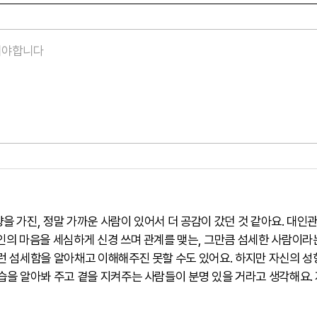
을 가진, 정말 가까운 사람이 있어서 더 공감이 갔던 것 같아요. 대인
인의 마음을 세심하게 신경 쓰며 관계를 맺는, 그만큼 섬세한 사람이라
그런 섬세함을 알아채고 이해해주진 못할 수도 있어요. 하지만 자신의 
습을 알아봐 주고 곁을 지켜주는 사람들이 분명 있을 거라고 생각해요.