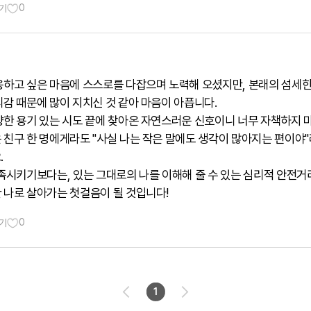
0
기
응하고 싶은 마음에 스스로를 다잡으며 노력해 오셨지만, 본래의 섬세
감 때문에 많이 지치신 것 같아 마음이 아픕니다.
향한 용기 있는 시도 끝에 찾아온 자연스러운 신호이니 너무 자책하지 
 친구 한 명에게라도 "사실 나는 작은 말에도 생각이 많아지는 편이야
.
만족시키기보다는, 있는 그대로의 나를 이해해 줄 수 있는 심리적 안전
 나로 살아가는 첫걸음이 될 것입니다!
0
기
1