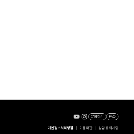
문의하기
FAQ
개인정보처리방침
이용약관
상담 유의사항