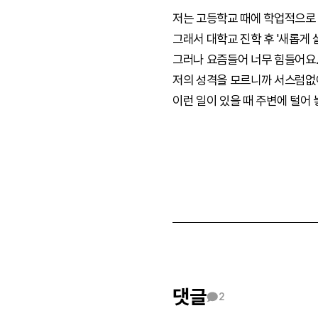
저는 고등학교 때에 학업적으로 
그래서 대학교 진학 후 '새롭게
그러나 요즘들어 너무 힘들어요.
저의 성격을 모르니까 서스럼없
이런 일이 있을 때 주변에 털어 놓
댓글
2