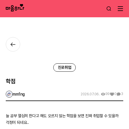
진로취업
학점
mm1ng
99
0
3
2026.07.06.
늘 공부 열심히 한다고 해도 오르지 않는 학점을 보면 진짜 취업할 수 있을까
걱정이 되네요..