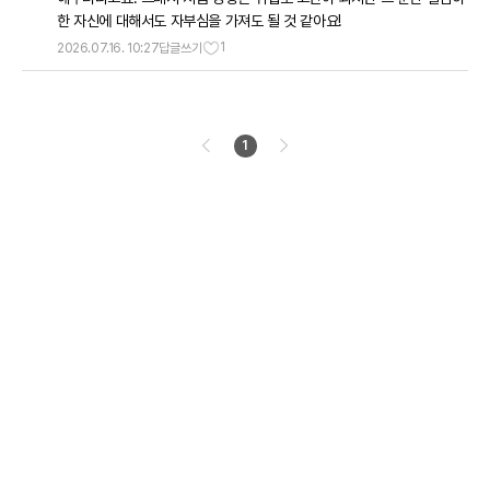
한 자신에 대해서도 자부심을 가져도 될 것 같아요!
1
2026.07.16. 10:27
답글쓰기
1