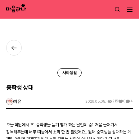
사회생활
중학생 상대
치유
215
0
4
2026.05.08.
오늘 학원에서 초~중학생들 듣기 평가 하는 날인데 중1 처음 들어가서
감독해주는데 너무 떠들어서 소리 한 번 질렀어요.. 원래 중학생들 상대하는 게