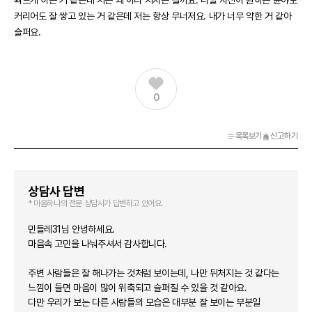
빠르게 하는 거 같은데 저는 왜 이리 지치는 걸까요. 다들 자신이 원하는 뷴야로
커리어도 잘 쌓고 있는 거 같은데 저는 항상 무너저요. 내가 너무 약한 거 같아
슬퍼요.
0
목록보기
신고하기
상담사 답변
* 마음하나의 전문 상담사가 답변하고 있어요.
민들레31님 안녕하세요.
마음속 고민을 나눠주셔서 감사합니다.
주변 사람들은 잘 해나가는 것처럼 보이는데, 나만 뒤처지는 것 같다는
느낌이 들면 마음이 많이 위축되고 슬퍼질 수 있을 것 같아요.
다만 우리가 보는 다른 사람들의 모습은 대부분 잘 보이는 부분일