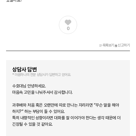
있을까요?
0
목록보기
신고하기
상담사 답변
* 마음하나의 전문 상담사가 답변하고 있어요.
수호대님 안녕하세요.
마음속 고민을 나눠주셔서 감사합니다.
과후배와 처음 혹은 오랜만에 따로 만나는 자리라면 “무슨 말을 해야
하지?” 하는 부담이 들 수 있어요.
특히 내향적인 성향이라면 대화를 잘 이어가야 한다는 생각 때문에 더
긴장될 수 있을 것 같아요.