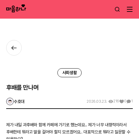
사회생활
후배를 만나며
수호대
216
0
1
2026.03.23.
제가 내일 과후배와 함께 카페에 가기로 했는데요.. 제가 너무 내향적이라서
후배한테 뭐라고 말을 걸어야 할지 모르겠어요.. 대표적으로 뭐라고 질문할 수