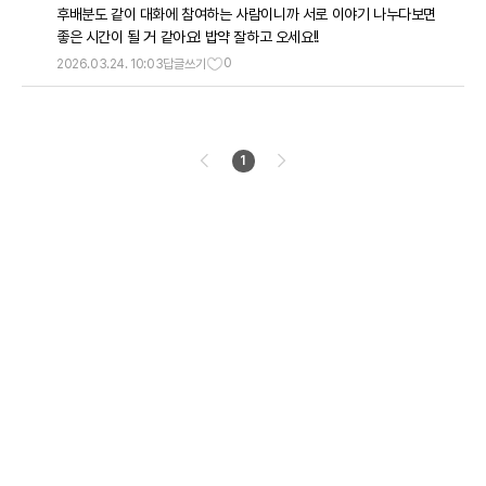
후배분도 같이 대화에 참여하는 사람이니까 서로 이야기 나누다보면
좋은 시간이 될 거 같아요! 밥약 잘하고 오세요!!
0
2026.03.24. 10:03
답글쓰기
1