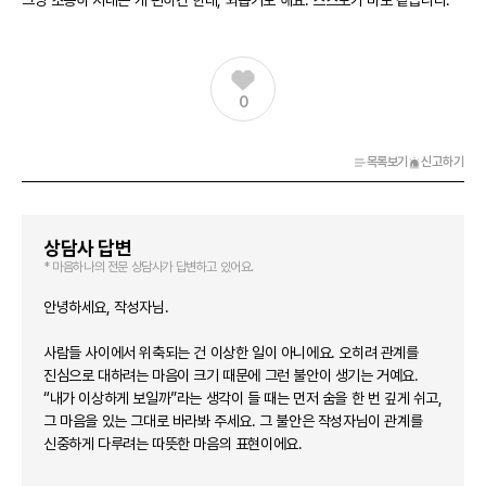
그냥 조용히 지내는 게 편하긴 한데, 외롭기도 해요. 스스로가 바보 같습니다.
0
목록보기
신고하기
상담사 답변
* 마음하나의 전문 상담사가 답변하고 있어요.
안녕하세요, 작성자님.
사람들 사이에서 위축되는 건 이상한 일이 아니에요. 오히려 관계를
진심으로 대하려는 마음이 크기 때문에 그런 불안이 생기는 거예요.
“내가 이상하게 보일까”라는 생각이 들 때는 먼저 숨을 한 번 깊게 쉬고,
그 마음을 있는 그대로 바라봐 주세요. 그 불안은 작성자님이 관계를
신중하게 다루려는 따뜻한 마음의 표현이에요.