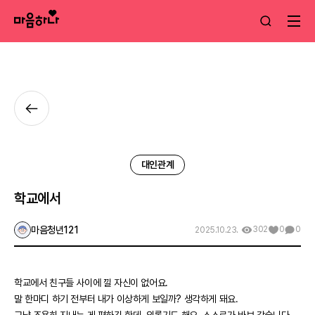
대인관계
학교에서
마음청년121
302
0
0
2025.10.23.
학교에서 친구들 사이에 낄 자신이 없어요.
말 한마디 하기 전부터 내가 이상하게 보일까? 생각하게 돼요.