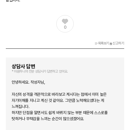
같습니다.
0
목록보기
신고하기
상담사 답변
* 마음하나의 전문 상담사가 답변하고 있어요.
안녕하세요. 작성자님,
자신의 성격을 객관적으로 바라보고 계시다는 점에서 이미 높은
자기이해를 지니고 계신 것 같아요. 그만큼 노력해오셨다는 게
느껴집니다.
하지만 단점을 알면서도 쉽게 바뀌지 않는 부분 때문에 스스로를
탓하거나 무력감을 느끼는 순간이 많으셨겠어요.