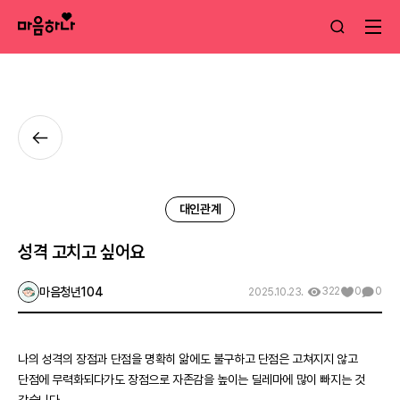
대인관계
성격 고치고 싶어요
마음청년104
322
0
0
2025.10.23.
나의 성격의 장점과 단점을 명확히 앎에도 불구하고 단점은 고쳐지지 않고
단점에 무력화되다가도 장점으로 자존감을 높이는 딜레마에 많이 빠지는 것