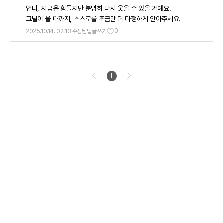
언니, 지금은 힘들지만 분명히 다시 웃을 수 있을 거예요.
그날이 올 때까지, 스스로를 조금만 더 다정하게 안아주세요.
0
2025.10.14. 02:13 수정됨
답글쓰기
1