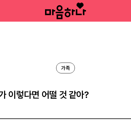
가족
가 이렇다면 어떨 것 같아?