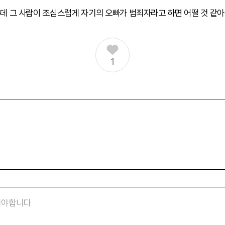
데 그 사람이 조심스럽게 자기의 오빠가 범죄자라고 하면 어떨 것 같아
1