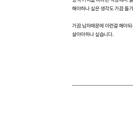
해야하나 싶은 생각도 가끔 들기
가끔 남자때문에 이런걸 해야되는
살아야하나 싶습니다.