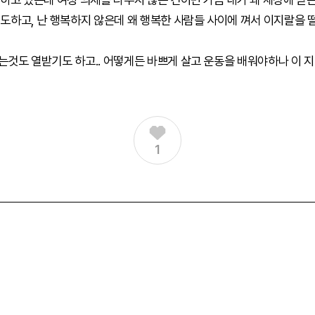
도하고, 난 행복하지 않은데 왜 행복한 사람들 사이에 껴서 이지랄을 
것도 열받기도 하고.. 어떻게든 바쁘게 살고 운동을 배워야하나 이 
1