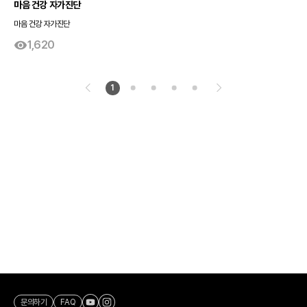
마음 건강 자가진단
마음 건강 자가진단
1,620
1
문의하기
FAQ