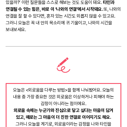
있을까?’ 이런 질문들을 스스로 해보는 것도 도움이 돼요.
타인과
연결될 수 있는 힘은, 바로 이 ‘나와의 연결’에서 시작돼요.
또, 나와의
연결을 잘 할 수 있다면, 혼자 있는 시간도 외롭지 않을 수 있고요.
그러니 오늘은 꼭 내 안의 목소리에 귀 기울이고, 나와의 시간을
보내보세요.
오늘은 <외로움을 다루는 방법>을 함께 나눠봤어요. 오늘의
내용 중 가장 중요한 것은 외로움은 이상하거나 피해야 하는
감정이 아니라는 점이에요.
외로움 속에는 누군가와 진심으로 닿고 싶다는 마음이 담겨
있고, 때로는 그 마음이 더 진한 연결로 이어지기도 해요.
그러니 오늘을 계기로, 외로움이라는 감정을 나와 타인을