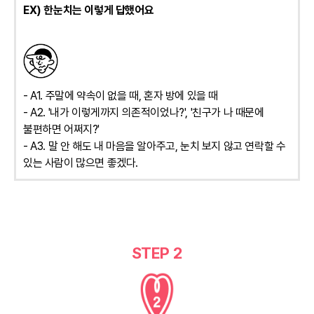
EX) 한눈치는 이렇게 답했어요
- A1. 주말에 약속이 없을 때, 혼자 방에 있을 때
- A2. '내가 이렇게까지 의존적이었나?', '친구가 나 때문에
불편하면 어쩌지?'
- A3. 말 안 해도 내 마음을 알아주고, 눈치 보지 않고 연락할 수
있는 사람이 많으면 좋겠다.
STEP 2