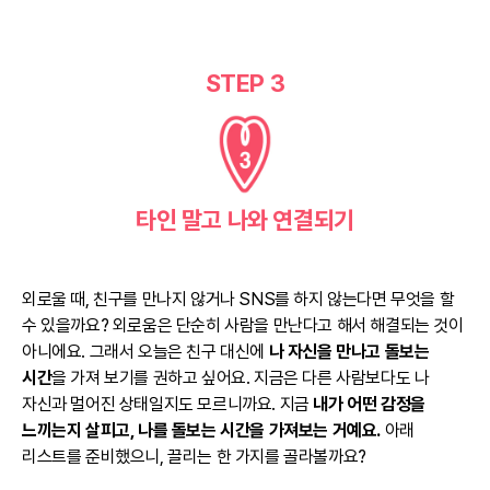
STEP 3
타인 말고 나와 연결되기
외로울 때, 친구를 만나지 않거나 SNS를 하지 않는다면 무엇을 할
수 있을까요? 외로움은 단순히 사람을 만난다고 해서 해결되는 것이
아니에요. 그래서 오늘은 친구 대신에
나 자신을 만나고 돌보는
시간
을 가져 보기를 권하고 싶어요. 지금은 다른 사람보다도 나
자신과 멀어진 상태일지도 모르니까요. 지금
내가 어떤 감정을
느끼는지 살피고, 나를 돌보는 시간을 가져보는 거예요.
아래
리스트를 준비했으니, 끌리는 한 가지를 골라볼까요?