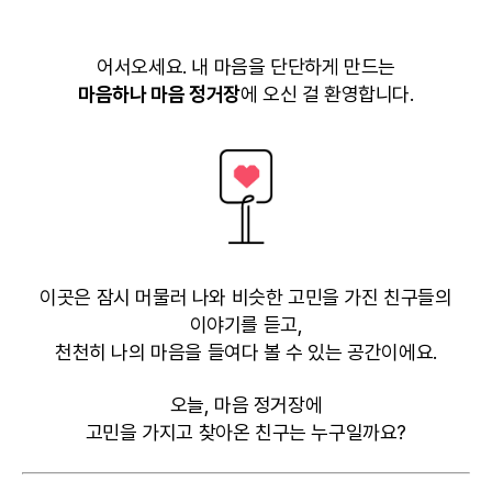
어서오세요. 내 마음을 단단하게 만드는
마음하나 마음 정거장
에 오신 걸 환영합니다.
이곳은 잠시 머물러 나와 비슷한 고민을 가진 친구들의
이야기를 듣고,
천천히 나의 마음을 들여다 볼 수 있는 공간이에요.
오늘, 마음 정거장에
고민을 가지고 찾아온 친구는 누구일까요?