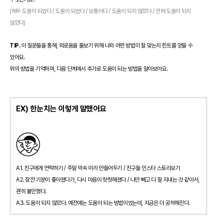
(매우 도움이 되었다 / 도움이 되었다 / 보통이다 / 도움이 되지 않았다 / 전혀 도움이 되지
않았다)
TIP.
이 질문들을 통해, 외로움을 돌보기 위해 나와 어떤 방법이 잘 맞는지 힌트를 얻을 수
있어요.
위의 방법을 기억하며, 다음 단계에서 추가로 도움이 되는 방법을 알아보아요.
EX) 한눈치는 이렇게 말했어요
A1. 친구에게 연락하기 / 주말 약속 미리 만들어두기 / 친구들 인스타 스토리보기
A2. 잠깐 기분이 좋아졌다가, 다시 마음이 헛헛해졌다 / 나만 빼고 다 잘 지내는 것 같아서,
괜히 불안했다.
A3. 도움이 되지 않았다. 예전에는 도움이 되는 방법이었는데, 지금은 더 공허해진다.