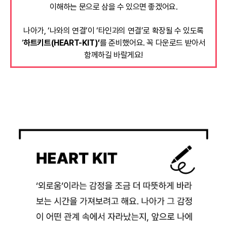
이해하는 문으로 삼을 수 있으면 좋겠어요.
나아가, ‘나와의 연결’이 ‘타인과의 연결’로 확장될 수 있도록
‘
하트키트(HEART-KIT)’
를 준비했어요. 꼭 다운로드 받아서
함께하길 바랄게요!