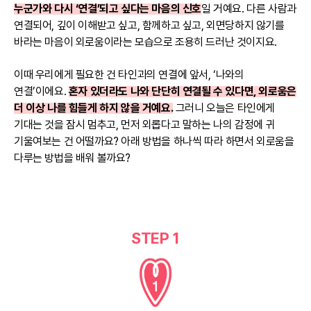
누군가와 다시 ‘연결’되고 싶다는 마음의 신호
일 거예요. 다른 사람과
연결되어, 깊이 이해받고 싶고, 함께하고 싶고, 외면당하지 않기를
바라는 마음이 외로움이라는 모습으로 조용히 드러난 것이지요.
이때 우리에게 필요한 건 타인과의 연결에 앞서, ‘나와의
연결’이에요.
혼자 있더라도 나와 단단히 연결될 수 있다면, 외로움은
더 이상 나를 힘들게 하지 않을 거예요.
그러니 오늘은 타인에게
기대는 것을 잠시 멈추고, 먼저 외롭다고 말하는 나의 감정에 귀
기울여보는 건 어떨까요? 아래 방법을 하나씩 따라 하면서 외로움을
다루는 방법을 배워 볼까요?
STEP 1