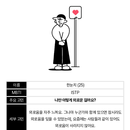
이름
한눈치 (25)
MBTI
ISTP
주요 고민
나만 이렇게 외로운 걸까요?
외로움을 자주 느껴요. 그나마 누군가와 함께 있으면 잠시라도
세부 고민
외로움을 잊을 수 있었는데, 요즘에는 사람들과 같이 있어도
외로움이 사라지지 않아요.