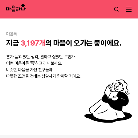
마음톡
지금
3,197개
의 마음이 오가는 중이에요.
혼자 품고 있던 생각, 말하고 싶었던 무언가.
어떤 마음이든 ‘톡’하고 꺼내보세요.
비슷한 마음을 가진 친구들과
따뜻한 조언을 건네는 상담사가 함께할 거예요.