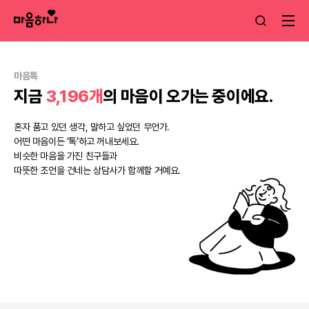
마음톡
지금
3,196개
의 마음이 오가는 중이에요.
혼자 품고 있던 생각, 말하고 싶었던 무언가.
어떤 마음이든 ‘톡’하고 꺼내보세요.
비슷한 마음을 가진 친구들과
따뜻한 조언을 건네는 상담사가 함께할 거예요.