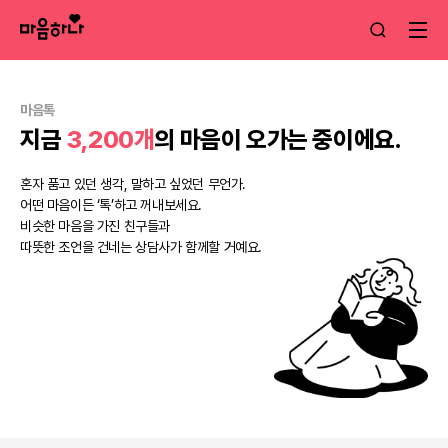
마음톡
지금
3,200개
의 마음이 오가는 중이에요.
혼자 품고 있던 생각, 말하고 싶었던 무언가.
어떤 마음이든 ‘톡’하고 꺼내보세요.
비슷한 마음을 가진 친구들과
따뜻한 조언을 건네는 상담사가 함께할 거예요.