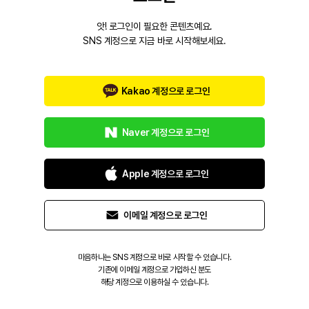
앗! 로그인이 필요한 콘텐츠예요.
SNS 계정으로 지금 바로 시작해보세요.
Kakao 계정으로 로그인
Naver 계정으로 로그인
Apple 계정으로 로그인
이메일 계정으로 로그인
마음하나는 SNS 계정으로 바로 시작할 수 있습니다.
기존에 이메일 계정으로 가입하신 분도
해당 계정으로 이용하실 수 있습니다.